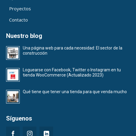
Proyectos
Contacto
Nuestro blog
Una página web para cada necesidad: El sector de la
construcción
Loguearse con Facebook, Twitter o Instagram en tu
tienda WooCommerce (Actualizado 2023)
Qué tiene que tener una tienda para que venda mucho
Síguenos