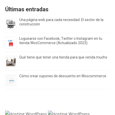
Últimas entradas
Una página web para cada necesidad: El sector de la
construcción
Loguearse con Facebook, Twitter o Instagram en tu
tienda WooCommerce (Actualizado 2023)
Qué tiene que tener una tienda para que venda mucho
Cómo crear cupones de descuento en Woocommerce