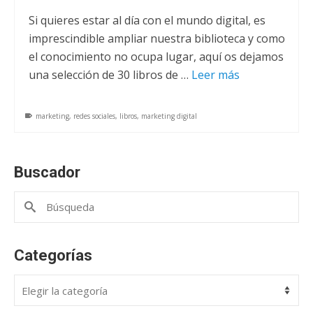
Si quieres estar al día con el mundo digital, es
imprescindible ampliar nuestra biblioteca y como
el conocimiento no ocupa lugar, aquí os dejamos
una selección de 30 libros de …
Leer más
marketing
,
redes sociales
,
libros
,
marketing digital
Buscador
Buscar
por:
Categorías
Categorías