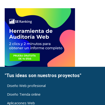
"Tus ideas son nuestros proyectos"
Diseño Web profesional
Diseño Tienda online
Aplicaciones Web