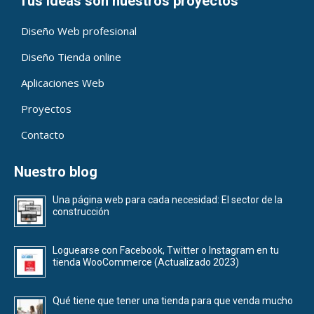
"Tus ideas son nuestros proyectos"
Diseño Web profesional
Diseño Tienda online
Aplicaciones Web
Proyectos
Contacto
Nuestro blog
Una página web para cada necesidad: El sector de la
construcción
Loguearse con Facebook, Twitter o Instagram en tu
tienda WooCommerce (Actualizado 2023)
Qué tiene que tener una tienda para que venda mucho