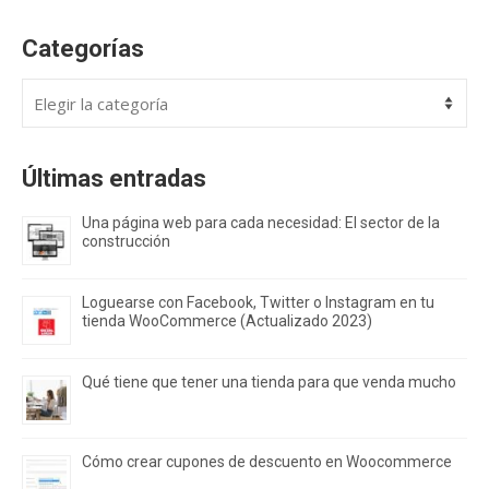
Categorías
Categorías
Últimas entradas
Una página web para cada necesidad: El sector de la
construcción
Loguearse con Facebook, Twitter o Instagram en tu
tienda WooCommerce (Actualizado 2023)
Qué tiene que tener una tienda para que venda mucho
Cómo crear cupones de descuento en Woocommerce