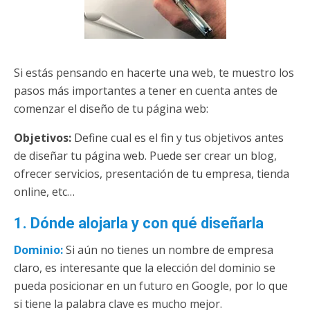
Si estás pensando en hacerte una web, te muestro los
pasos más importantes a tener en cuenta antes de
comenzar el diseño de tu página web:
Objetivos:
Define cual es el fin y tus objetivos antes
de diseñar tu página web. Puede ser crear un blog,
ofrecer servicios, presentación de tu empresa, tienda
online, etc…
1. Dónde alojarla y con qué diseñarla
Dominio:
Si aún no tienes un nombre de empresa
claro, es interesante que la elección del dominio se
pueda posicionar en un futuro en Google, por lo que
si tiene la palabra clave es mucho mejor.