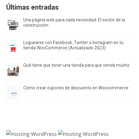
Últimas entradas
Una página web para cada necesidad: El sector de la
construcción
Loguearse con Facebook, Twitter o Instagram en tu
tienda WooCommerce (Actualizado 2023)
Qué tiene que tener una tienda para que venda mucho
Cómo crear cupones de descuento en Woocommerce