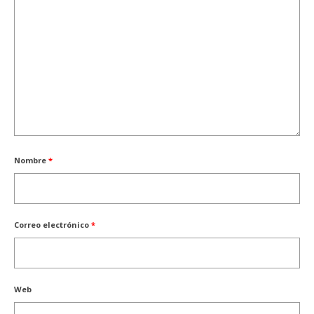
Nombre
*
Correo electrónico
*
Web