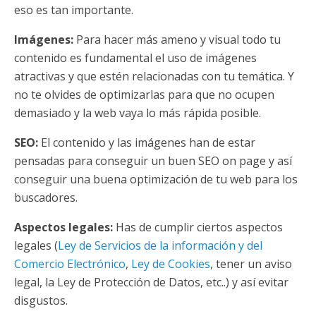
eso es tan importante.
Imágenes:
Para hacer más ameno y visual todo tu
contenido es fundamental el uso de imágenes
atractivas y que estén relacionadas con tu temática. Y
no te olvides de optimizarlas para que no ocupen
demasiado y la web vaya lo más rápida posible.
SEO:
El contenido y las imágenes han de estar
pensadas para conseguir un buen SEO on page y así
conseguir una buena optimización de tu web para los
buscadores.
Aspectos legales:
Has de cumplir ciertos aspectos
legales (
Ley de Servicios de la información y del
Comercio Electrónico
,
Ley de Cookies
, tener un aviso
legal, la Ley de Protección de Datos, etc..) y así evitar
disgustos.