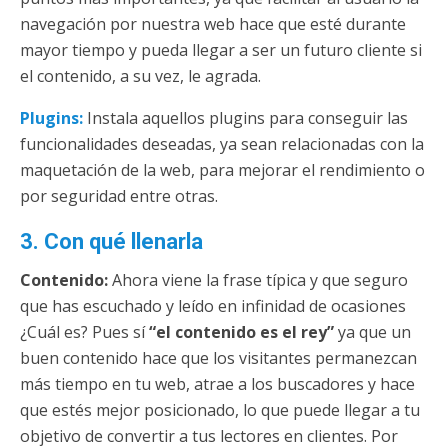
navegación por nuestra web hace que esté durante
mayor tiempo y pueda llegar a ser un futuro cliente si
el contenido, a su vez, le agrada.
Plugins:
Instala aquellos plugins para conseguir las
funcionalidades deseadas, ya sean relacionadas con la
maquetación de la web, para mejorar el rendimiento o
por seguridad entre otras.
3. Con qué llenarla
Contenido:
Ahora viene la frase típica y que seguro
que has escuchado y leído en infinidad de ocasiones
¿Cuál es? Pues sí
“el contenido es el rey”
ya que un
buen contenido hace que los visitantes permanezcan
más tiempo en tu web, atrae a los buscadores y hace
que estés mejor posicionado, lo que puede llegar a tu
objetivo de convertir a tus lectores en clientes. Por