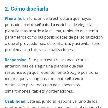
2. Cómo diseñarla
Plantilla:
En función de la estructura que hayas
pensado en el
diseño de tu web
has de elegir la
plantilla más acorde a la misma, teniendo en cuenta
parámetros como las posibilidades de personalización
o que el proveedor sea de confianza, y así evitar tener
problemas en futuras actualizaciones.
Responsive:
Este paso está relacionado con el
anterior, has de elegir una plantilla que sea
responsive, ya que recientemente Google posiciona
mejor aquellas páginas con un
diseño web
optimizado para todo tipo de dispositivos
(smartphones, tablets y ordenadores).
Usabilidad:
Este es, junto al responsive, uno de los
puntos más importantes, ya que facilitar al usuario la