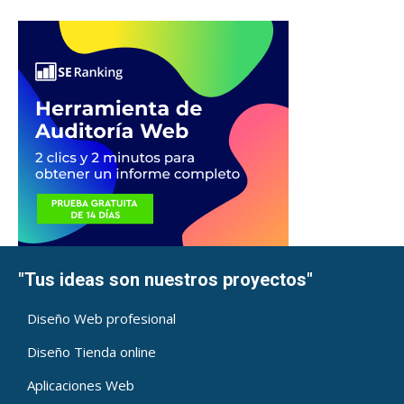
"Tus ideas son nuestros proyectos"
Diseño Web profesional
Diseño Tienda online
Aplicaciones Web