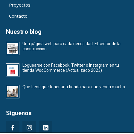
Proyectos
Contacto
Nuestro blog
Una página web para cada necesidad: El sector de la
construcción
Loguearse con Facebook, Twitter o Instagram en tu
tienda WooCommerce (Actualizado 2023)
Qué tiene que tener una tienda para que venda mucho
Síguenos