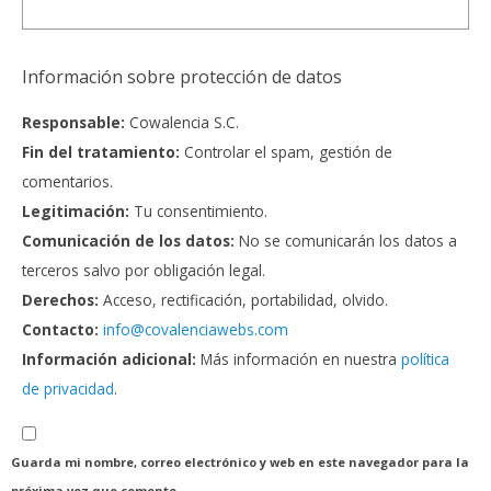
Información sobre protección de datos
Responsable:
Cowalencia S.C.
Fin del tratamiento:
Controlar el spam, gestión de
comentarios.
Legitimación:
Tu consentimiento.
Comunicación de los datos:
No se comunicarán los datos a
terceros salvo por obligación legal.
Derechos:
Acceso, rectificación, portabilidad, olvido.
Contacto:
info@covalenciawebs.com
Información adicional:
Más información en nuestra
política
de privacidad
.
Guarda mi nombre, correo electrónico y web en este navegador para la
próxima vez que comente.