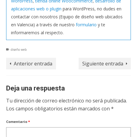
WordPress
,
tienda online Woocommerce
,
desarrollo de
aplicaciones web o plugin
para WordPress, no dudes en
contactar con nosotros (Equipo de diseño web ubicados
en Valencia) a través de nuestro
formulario
y te
informaremos al respecto.
diseño web
Anterior entrada
Siguiente entrada
Deja una respuesta
Tu dirección de correo electrónico no será publicada.
Los campos obligatorios están marcados con
*
Comentario
*