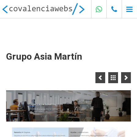
Grupo Asia Martín